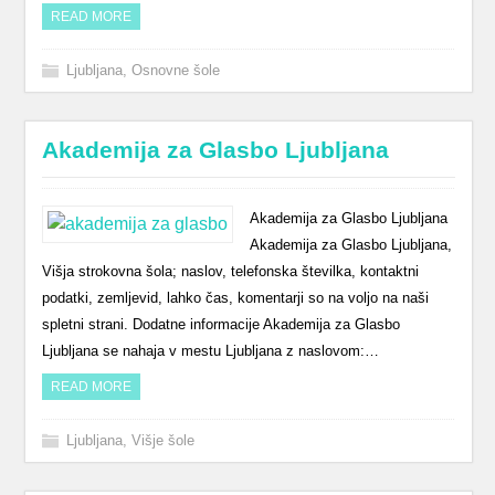
READ MORE
Ljubljana
,
Osnovne šole
Akademija za Glasbo Ljubljana
Akademija za Glasbo Ljubljana
Akademija za Glasbo Ljubljana,
Višja strokovna šola; naslov, telefonska številka, kontaktni
podatki, zemljevid, lahko čas, komentarji so na voljo na naši
spletni strani. Dodatne informacije Akademija za Glasbo
Ljubljana se nahaja v mestu Ljubljana z naslovom:…
READ MORE
Ljubljana
,
Višje šole