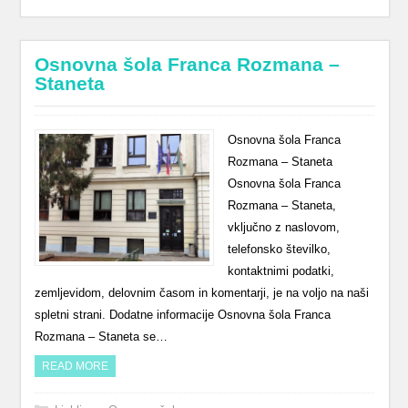
Osnovna šola Franca Rozmana –
Staneta
Osnovna šola Franca
Rozmana – Staneta
Osnovna šola Franca
Rozmana – Staneta,
vključno z naslovom,
telefonsko številko,
kontaktnimi podatki,
zemljevidom, delovnim časom in komentarji, je na voljo na naši
spletni strani. Dodatne informacije Osnovna šola Franca
Rozmana – Staneta se…
READ MORE