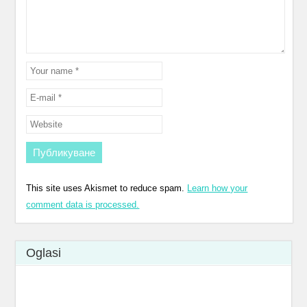
This site uses Akismet to reduce spam.
Learn how your
comment data is processed.
Oglasi