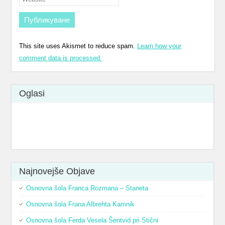
This site uses Akismet to reduce spam.
Learn how your
comment data is processed.
Oglasi
Najnovejše Оbjave
Osnovna šola Franca Rozmana – Staneta
Osnovna šola Frana Albrehta Kamnik
Osnovna šola Ferda Vesela Šentvid pri Stični